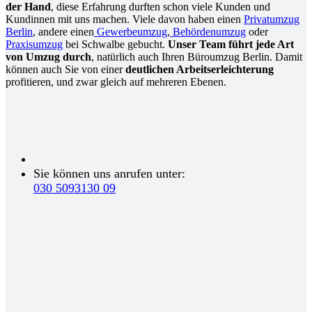
der Hand
, diese Erfahrung durften schon viele Kunden und
Kundinnen mit uns machen. Viele davon haben einen
Privatumzug
Berlin
, andere einen
Gewerbeumzug
,
Behördenumzug
oder
Praxisumzug
bei Schwalbe gebucht.
Unser Team führt jede Art
von Umzug durch
, natürlich auch Ihren Büroumzug Berlin. Damit
können auch Sie von einer
deutlichen Arbeitserleichterung
profitieren, und zwar gleich auf mehreren Ebenen.
Sie können uns anrufen unter:
030 5093130 09