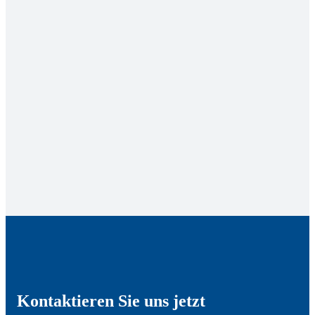
Kontaktieren Sie uns jetzt