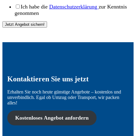
Ich habe die
Datenschutzerklärung
zur Kenntnis
genommen
Jetzt Angebot sichern!
Kontaktieren Sie uns jetzt
Erhalten Sie noch heute günstige Angebote – kostenlos und
unverbindlich. Egal ob Umzug oder Transport, wir packen
alles!
Kostenloses Angebot anfordern