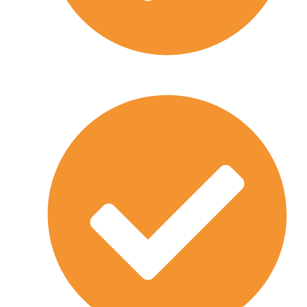
Wir übernehmen Ihre komplette Umzugsplanung
Büro