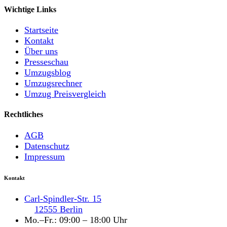
Wichtige Links
Startseite
Kontakt
Über uns
Presseschau
Umzugsblog
Umzugsrechner
Umzug Preisvergleich
Rechtliches
AGB
Datenschutz
Impressum
Kontakt
Carl-Spindler-Str. 15
12555 Berlin
Mo.–Fr.: 09:00 – 18:00 Uhr