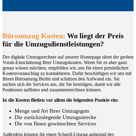
Büroumzug Kosten:
Wo liegt der Preis
für die Umzugsdienstleistungen?
Der digitale Umzugsrechner auf unserer Homepage dient der groben
Vorab-Einschätzung Ihrer Umzugskosten. Wenn Sie es aber ganz
genau wissen möchten, empfehlen wir, uns für einen persönlichen
Kostenvoranschlag zu kontaktieren. Dafür beschäftigen wir uns mit
Ihrem Büroumzug Berlin und schätzen den Aufwand ein. Sie
suchen sich die Services aus, die Sie benötigen, damit wir alle
Positionen auflisten und zusammenrechnen können.
In die Kosten fließen vor allem die folgenden Punkte ein:
Menge und Art Ihres Umzugsguts
Die zurückzulegende Umzugsstrecke
Die von Ihnen gewünschten Services
Außerdem können für einen Schnell-Umzug aufgrund des