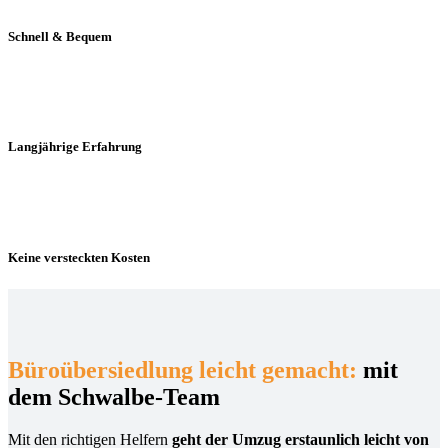
Schnell & Bequem
Langjährige Erfahrung
Keine versteckten Kosten
Büroübersiedlung leicht gemacht:
mit
dem Schwalbe-Team
Mit den richtigen Helfern
geht der Umzug erstaunlich leicht von