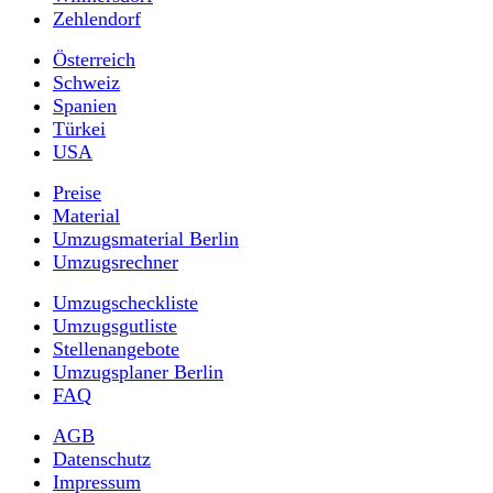
Zehlendorf
Österreich
Schweiz
Spanien
Türkei
USA
Preise
Material
Umzugsmaterial Berlin
Umzugsrechner
Umzugscheckliste
Umzugsgutliste
Stellenangebote
Umzugsplaner Berlin
FAQ
AGB
Datenschutz
Impressum