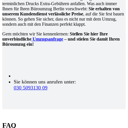
terminlichen Drucks Extra-Gebühren anfallen. Was auch immer
Ihnen für Ihren Büroumzug Berlin vorschwebt:
Sie erhalten von
unserem Kundendienst verlässliche Preise
, auf die Sie fest bauen
können. So gehen Sie sicher, dass es nicht nur mit dem Umzug,
sondern auch mit den Finanzen perfekt klappt.
Gern möchten wir Sie kennenlernen:
Stellen Sie hier Ihre
unverbindliche
Umzugsanfrage
– und stielen Sie damit Ihren
Büroumzug ein!
Sie können uns anrufen unter:
030 5093130 09
FAQ