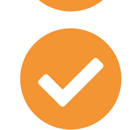
Wir haben viele verschiedene Services im
Angebot