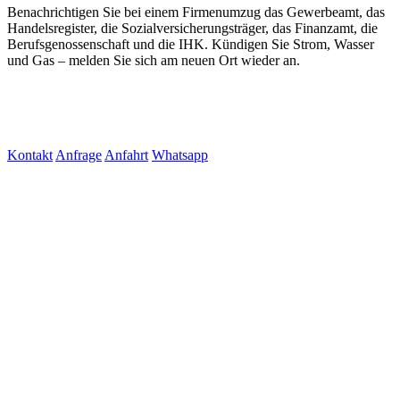
Benachrichtigen Sie bei einem Firmenumzug das Gewerbeamt, das
Handelsregister, die Sozialversicherungsträger, das Finanzamt, die
Berufsgenossenschaft und die IHK. Kündigen Sie Strom, Wasser
und Gas – melden Sie sich am neuen Ort wieder an.
Kontakt
Anfrage
Anfahrt
Whatsapp