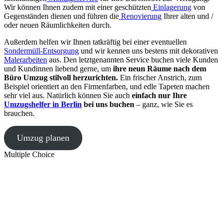
Wir können Ihnen zudem mit einer geschützten
Einlagerung
von
Gegenständen dienen und führen die
Renovierung
Ihrer alten und /
oder neuen Räumlichkeiten durch.
Außerdem helfen wir Ihnen tatkräftig bei einer eventuellen
Sondermüll-Entsorgung
und wir kennen uns bestens mit dekorativen
Malerarbeiten
aus. Den letztgenannten Service buchen viele Kunden
und Kundinnen liebend gerne, um
ihre neun Räume nach dem
Büro Umzug stilvoll herzurichten.
Ein frischer Anstrich, zum
Beispiel orientiert an den Firmenfarben, und edle Tapeten machen
sehr viel aus. Natürlich können Sie auch
einfach nur Ihre
Umzugshelfer in Berlin
bei uns buchen
– ganz, wie Sie es
brauchen.
Umzug planen
Multiple Choice