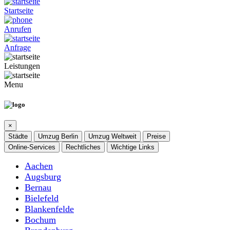
Startseite
Anrufen
Anfrage
Leistungen
Menu
×
Städte
Umzug Berlin
Umzug Weltweit
Preise
Online-Services
Rechtliches
Wichtige Links
Aachen
Augsburg
Bernau
Bielefeld
Blankenfelde
Bochum