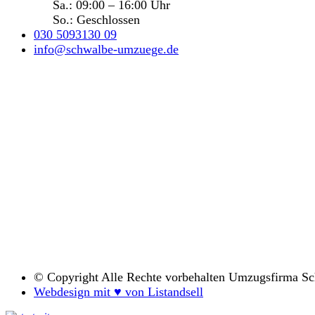
Sa.: 09:00 – 16:00 Uhr
So.: Geschlossen
030 5093130 09
info@schwalbe-umzuege.de
© Copyright
Alle Rechte vorbehalten Umzugsfirma S
Webdesign mit ♥ von Listandsell