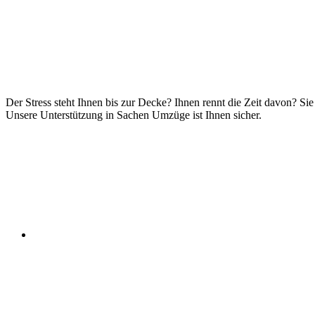
Der Stress steht Ihnen bis zur Decke? Ihnen rennt die Zeit davon? Si
Unsere Unterstützung in Sachen Umzüge ist Ihnen sicher.