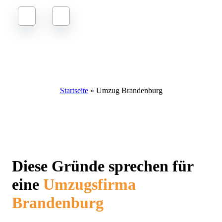
Umzug Berlin Brandenburg
Startseite
»
Umzug Brandenburg
Diese Gründe sprechen für
eine
Umzugsfirma
Brandenburg