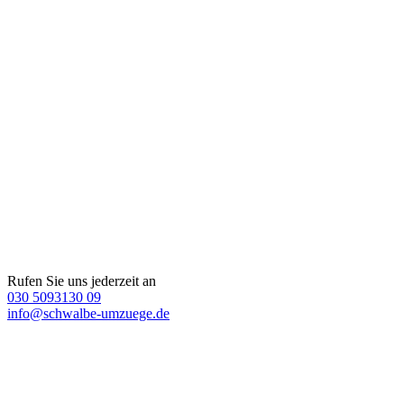
Rufen Sie uns jederzeit an
030 5093130 09
info@schwalbe-umzuege.de