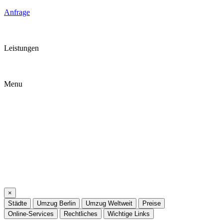
Anfrage
Leistungen
Menu
×
Städte
Umzug Berlin
Umzug Weltweit
Preise
Online-Services
Rechtliches
Wichtige Links