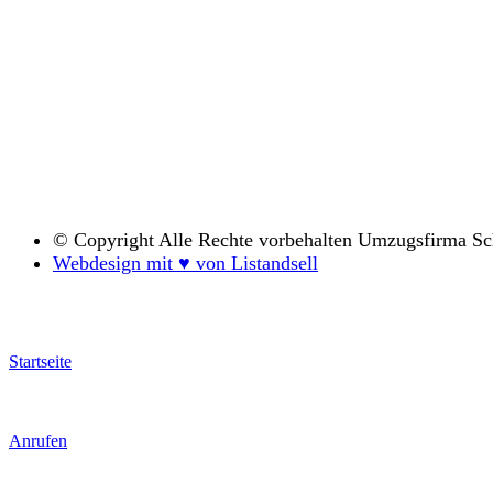
© Copyright
Alle Rechte vorbehalten Umzugsfirma S
Webdesign mit ♥ von Listandsell
Startseite
Anrufen