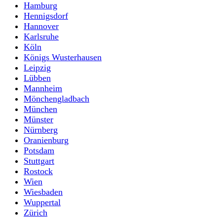
Hamburg
Hennigsdorf
Hannover
Karlsruhe
Köln
Königs Wusterhausen
Leipzig
Lübben
Mannheim
Mönchengladbach
München
Münster
Nürnberg
Oranienburg
Potsdam
Stuttgart
Rostock
Wien
Wiesbaden
Wuppertal
Zürich