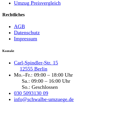
Umzug Preisvergleich
Rechtliches
AGB
Datenschutz
Impressum
Kontakt
Carl-Spindler-Str. 15
12555 Berlin
Mo.–Fr.: 09:00 – 18:00 Uhr
Sa.: 09:00 – 16:00 Uhr
So.: Geschlossen
030 5093130 09
info@schwalbe-umzuege.de