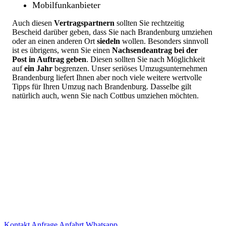
Mobilfunkanbieter
Auch diesen
Vertragspartnern
sollten Sie rechtzeitig
Bescheid darüber geben, dass Sie nach Brandenburg umziehen
oder an einen anderen Ort
siedeln
wollen. Besonders sinnvoll
ist es übrigens, wenn Sie einen
Nachsendeantrag bei der
Post in Auftrag geben
. Diesen sollten Sie nach Möglichkeit
auf
ein Jahr
begrenzen. Unser seriöses Umzugsunternehmen
Brandenburg liefert Ihnen aber noch viele weitere wertvolle
Tipps für Ihren Umzug nach Brandenburg. Dasselbe gilt
natürlich auch, wenn Sie nach Cottbus umziehen möchten.
Kontakt
Anfrage
Anfahrt
Whatsapp