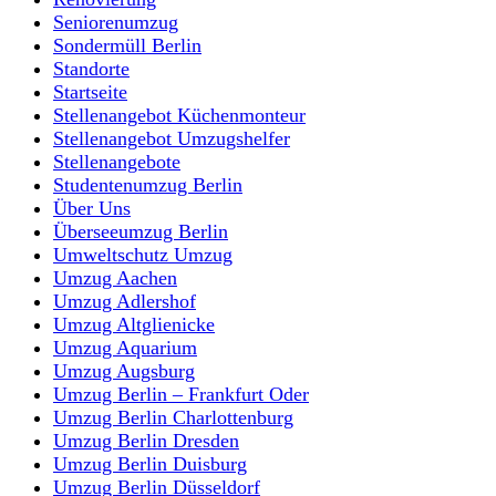
Seniorenumzug
Sondermüll Berlin
Standorte
Startseite
Stellenangebot Küchenmonteur
Stellenangebot Umzugshelfer
Stellenangebote
Studentenumzug Berlin
Über Uns
Überseeumzug Berlin
Umweltschutz Umzug
Umzug Aachen
Umzug Adlershof
Umzug Altglienicke
Umzug Aquarium
Umzug Augsburg
Umzug Berlin – Frankfurt Oder
Umzug Berlin Charlottenburg
Umzug Berlin Dresden
Umzug Berlin Duisburg
Umzug Berlin Düsseldorf