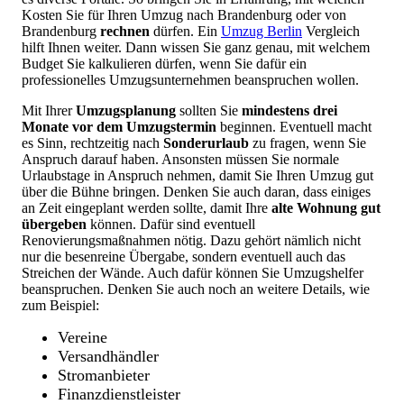
Kosten Sie für Ihren Umzug nach Brandenburg oder von
Brandenburg
rechnen
dürfen. Ein
Umzug Berlin
Vergleich
hilft Ihnen weiter. Dann wissen Sie ganz genau, mit welchem
Budget Sie kalkulieren dürfen, wenn Sie dafür ein
professionelles Umzugsunternehmen beanspruchen wollen.
Mit Ihrer
Umzugsplanung
sollten Sie
mindestens drei
Monate vor dem Umzugstermin
beginnen. Eventuell macht
es Sinn, rechtzeitig nach
Sonderurlaub
zu fragen, wenn Sie
Anspruch darauf haben. Ansonsten müssen Sie normale
Urlaubstage in Anspruch nehmen, damit Sie Ihren Umzug gut
über die Bühne bringen. Denken Sie auch daran, dass einiges
an Zeit eingeplant werden sollte, damit Ihre
alte Wohnung gut
übergeben
können. Dafür sind eventuell
Renovierungsmaßnahmen nötig. Dazu gehört nämlich nicht
nur die besenreine Übergabe, sondern eventuell auch das
Streichen der Wände. Auch dafür können Sie Umzugshelfer
beanspruchen. Denken Sie auch noch an weitere Details, wie
zum Beispiel:
Vereine
Versandhändler
Stromanbieter
Finanzdienstleister