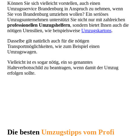
Können Sie sich vielleicht vorstellen, auch einen
Umzugsservice Brandenburg in Anspruch zu nehmen, wenn
Sie von Brandenburg umziehen wollen? Ein seriöses
Umzugsunternehmen unterstützt Sie nicht nur mit zahlreichen
professionellen Umzugshelfern
, sondern bietet Ihnen auch die
nötigen Utensilien, wie beispielsweise
Umzugskartons
.
Dasselbe gilt natürlich auch für die nötigen
Transportmöglichkeiten, wie zum Beispiel einen
Umzugswagen.
Vielleicht ist es sogar nötig, ein so genanntes
Halteverbotsschild zu beantragen, wenn damit der Umzug
erfolgen sollte.
Die besten
Umzugstipps vom Profi