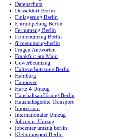
Datenschutz
Düsseldorf Berlin
Einlagerung Berlin
Entrümpelung Berlin
Fernumzug Berlin
Firmenumzug Berlin
firmenumzug-berlin
Fragen Antworten
Frankfurt am Main
Gewerbeumzug
Halteverbotszone Berlin
Hamburg
Hannover
Hartz 4 Umzug
Haushaltsauflösung Berlin
Haushaltsgeräte Transport
Impressum
Internationaler Umzug
Jobcenter Umzug
jobcenter umzug berlin
Kleintransport Berlin