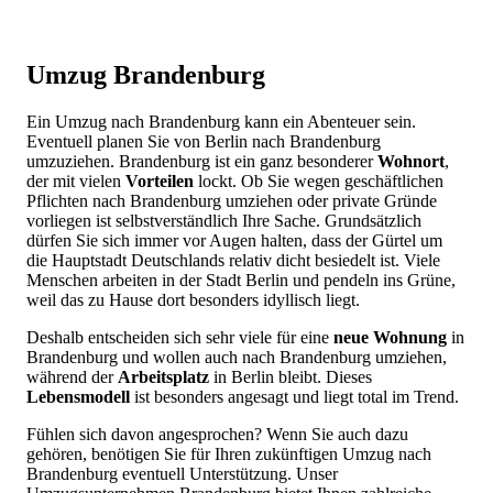
Umzug Brandenburg
Ein Umzug nach Brandenburg kann ein Abenteuer sein.
Eventuell planen Sie von Berlin nach Brandenburg
umzuziehen. Brandenburg ist ein ganz besonderer
Wohnort
,
der mit vielen
Vorteilen
lockt. Ob Sie wegen geschäftlichen
Pflichten nach Brandenburg umziehen oder private Gründe
vorliegen ist selbstverständlich Ihre Sache. Grundsätzlich
dürfen Sie sich immer vor Augen halten, dass der Gürtel um
die Hauptstadt Deutschlands relativ dicht besiedelt ist. Viele
Menschen arbeiten in der Stadt Berlin und pendeln ins Grüne,
weil das zu Hause dort besonders idyllisch liegt.
Deshalb entscheiden sich sehr viele für eine
neue Wohnung
in
Brandenburg und wollen auch nach Brandenburg umziehen,
während der
Arbeitsplatz
in Berlin bleibt. Dieses
Lebensmodell
ist besonders angesagt und liegt total im Trend.
Fühlen sich davon angesprochen? Wenn Sie auch dazu
gehören, benötigen Sie für Ihren zukünftigen Umzug nach
Brandenburg eventuell Unterstützung. Unser