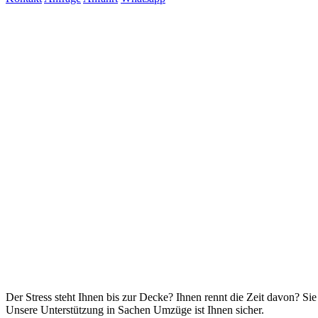
Der Stress steht Ihnen bis zur Decke? Ihnen rennt die Zeit davon? Si
Unsere Unterstützung in Sachen Umzüge ist Ihnen sicher.