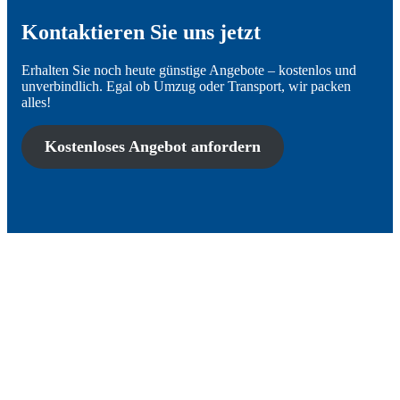
Kontaktieren Sie uns jetzt
Erhalten Sie noch heute günstige Angebote – kostenlos und
unverbindlich. Egal ob Umzug oder Transport, wir packen
alles!
Kostenloses Angebot anfordern