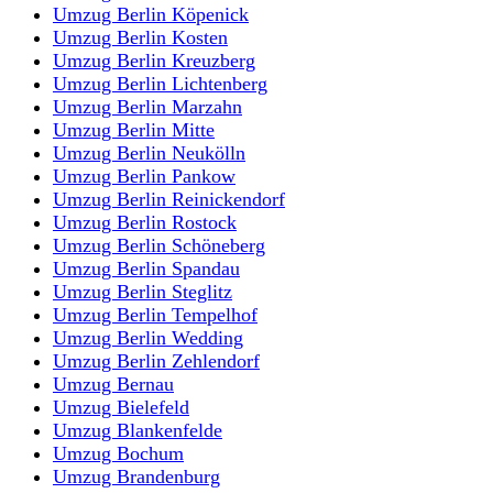
Umzug Berlin Köpenick
Umzug Berlin Kosten
Umzug Berlin Kreuzberg
Umzug Berlin Lichtenberg
Umzug Berlin Marzahn
Umzug Berlin Mitte
Umzug Berlin Neukölln
Umzug Berlin Pankow
Umzug Berlin Reinickendorf
Umzug Berlin Rostock
Umzug Berlin Schöneberg
Umzug Berlin Spandau
Umzug Berlin Steglitz
Umzug Berlin Tempelhof
Umzug Berlin Wedding
Umzug Berlin Zehlendorf
Umzug Bernau
Umzug Bielefeld
Umzug Blankenfelde
Umzug Bochum
Umzug Brandenburg