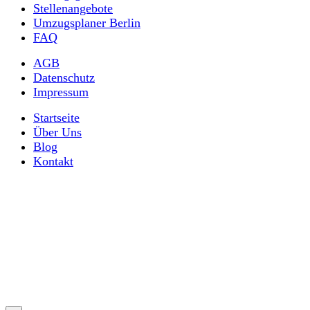
Stellenangebote
Umzugsplaner Berlin
FAQ
AGB
Datenschutz
Impressum
Startseite
Über Uns
Blog
Kontakt