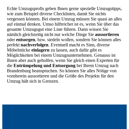
Echte Umzugsprofis geben Ihnen gerne spezielle Umzugstipps,
wie zum Beispiel diverse Checklisten, damit Sie nichts
vergessen können. Bei einem Umzug müssen Sie quasi an alles
auf einmal denken. Umso hilfreicher ist es, wenn Sie über das
gesamte Umzugsgut eine Liste führen. Dann wissen Sie
nämlich gleichzeitig nicht nur welche Dinge Sie
aussortieren
oder
entsorgen
, bzw. siedeln wollen, sondern Sie können alles
perfekt
nachverfolgen
. Eventuell macht es Sinn, diverse
Möbelstücke
einlagern
zu lassen, auch dafür gibt es
Möglichkeiten bei einem Umzugsunternehmen. Genauso ist
Ihnen aber auch geholfen, wenn Sie gleich einen Experten für
die
Entrümpelung und Entsorgung
bei Ihrem Umzug nach
Brandenburg beanspruchen. So können Sie alles Nötige von
vornherein aussortieren und die Größe des Projekts für den
Umzug hält sich in Grenzen.