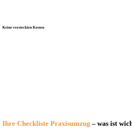
Keine versteckten Kosten
Ihre Checkliste Praxisumzug
– was ist wic