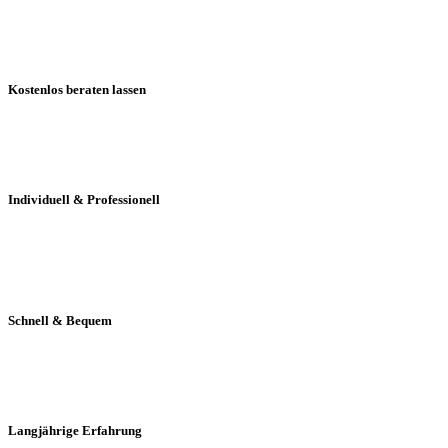
Kostenlos beraten lassen
Individuell & Professionell
Schnell & Bequem
Langjährige Erfahrung