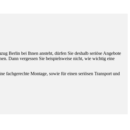
zug Berlin bei Ihnen ansteht, dürfen Sie deshalb seriöse Angebote
en. Dann vergessen Sie beispielsweise nicht, wie wichtig eine
ne fachgerechte Montage, sowie für einen seriösen Transport und