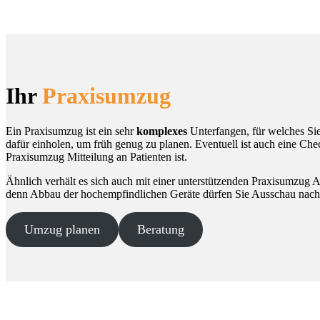
Ihr
Praxisumzug
Ein Praxisumzug ist ein sehr
komplexes
Unterfangen, für welches Sie
dafür einholen, um früh genug zu planen. Eventuell ist auch eine Ch
Praxisumzug Mitteilung an Patienten ist.
Ähnlich verhält es sich auch mit einer unterstützenden Praxisumzug A
denn Abbau der hochempfindlichen Geräte dürfen Sie Ausschau nach
Umzug planen
Beratung