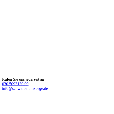
Rufen Sie uns jederzeit an
030 5093130 09
info@schwalbe-umzuege.de