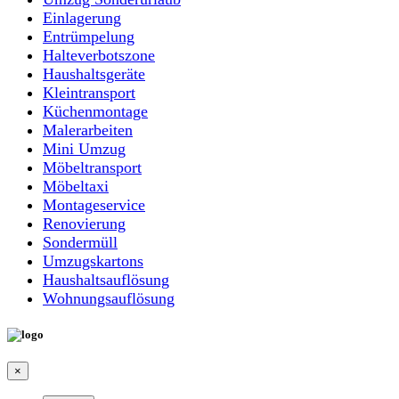
Einlagerung
Entrümpelung
Halteverbotszone
Haushaltsgeräte
Kleintransport
Küchenmontage
Malerarbeiten
Mini Umzug
Möbeltransport
Möbeltaxi
Montageservice
Renovierung
Sondermüll
Umzugskartons
Haushaltsauflösung
Wohnungsauflösung
×