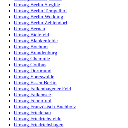
Umzug Berlin Steglitz
Umzug Berlin Tempelhof
Umzug Berlin Wedding
Umzug Berlin Zehlendorf
Umzug Bernau
Umzug Bielefeld
Umzug Blankenfelde
Umzug Bochum
Umzug Brandenburg
Umzug Chemnitz
Umzug Cottbus
Umzug Dortmund
Umzug Eberswalde
Umzug Essen Berlin
Umzug Falkenhagener Feld
Umzug Falkensee
Umzug Fennpfuhl
Umzug Französisch Buchholz
Umzug Friedenau
Umzug Friedrichsfelde
Umzug Friedrichshagen