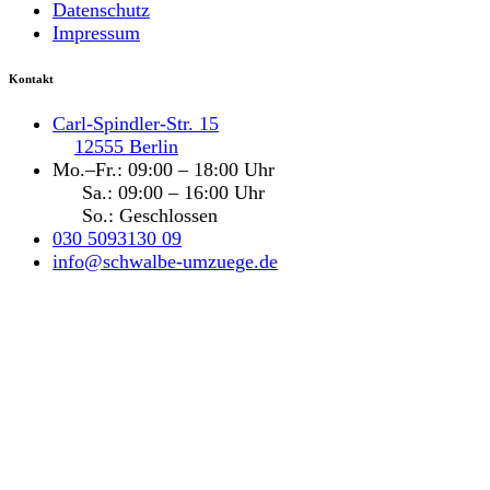
Datenschutz
Impressum
Kontakt
Carl-Spindler-Str. 15
12555 Berlin
Mo.–Fr.: 09:00 – 18:00 Uhr
Sa.: 09:00 – 16:00 Uhr
So.: Geschlossen
030 5093130 09
info@schwalbe-umzuege.de