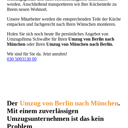
werden. Anschließend transportieren wir Ihre Küchenteile zu
Ihrem neuen Wohnort.
Unsere Mitarbeiter werden die entsprechenden Teile der Küche
entpacken und fachgerecht nach Ihren Wünschen montieren.
Holen Sie sich noch heute Ihr persönliches Angebot von
Umzugsfirma Schwalbe für Ihren
Umzug von Berlin nach
München
oder Ihren
Umzug von München nach Berlin.
Wir sind für Sie da. Jetzt anrufen!
030 5093130 09
Der
Umzug von Berlin nach München
.
Mit einem zuverlässigen
Umzugsunternehmen ist das kein
Problem