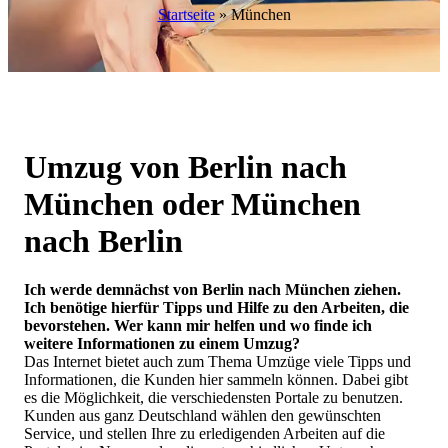
Startseite
»
München
Umzug von Berlin nach
München
oder
München
nach Berlin
Ich werde demnächst von Berlin nach München ziehen.
Ich benötige hierfür Tipps und Hilfe zu den Arbeiten, die
bevorstehen. Wer kann mir helfen und wo finde ich
weitere Informationen zu einem Umzug?
Das Internet bietet auch zum Thema Umzüge viele Tipps und
Informationen, die Kunden hier sammeln können. Dabei gibt
es die Möglichkeit, die verschiedensten Portale zu benutzen.
Kunden aus ganz Deutschland wählen den gewünschten
Service, und stellen Ihre zu erledigenden Arbeiten auf die