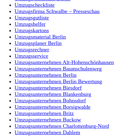
Umzugscheckliste
Umzugsfirma Schwalbe – Presseschau
Umzugsgutliste
Umzugshelfer
Umzugskartons
Umzugsmaterial Berlin
Umzugsplaner Berlin
Umzugsrechner
Umzugsservice
Umzugsunternehmen Alt-Hohenschönhausen
Umzugsunternehmen Baumschulenweg
Umzugsunternehmen Berlin
Umzugsunternehmen Berlin Bewertung
Umzugsunternehmen Biesdorf
Umzugsunternehmen Blankenburg
Umzugsunternehmen Bohnsdorf
Umzugsunternehmen Borsigwalde
Umzugsunternehmen Britz
Umzugsunternehmen Buckow
Umzugsunternehmen Charlottenburg-Nord
Umzugsunternehmen Dahlem