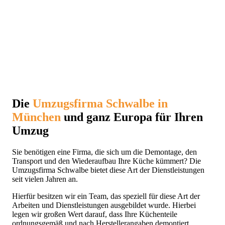
Die
Umzugsfirma Schwalbe in
München
und ganz Europa für Ihren
Umzug
Sie benötigen eine Firma, die sich um die Demontage, den
Transport und den Wiederaufbau Ihre Küche kümmert? Die
Umzugsfirma Schwalbe bietet diese Art der Dienstleistungen
seit vielen Jahren an.
Hierfür besitzen wir ein Team, das speziell für diese Art der
Arbeiten und Dienstleistungen ausgebildet wurde. Hierbei
legen wir großen Wert darauf, dass Ihre Küchenteile
ordnungsgemäß und nach Herstellerangaben demontiert