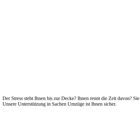
Der Stress steht Ihnen bis zur Decke? Ihnen rennt die Zeit davon? Si
Unsere Unterstützung in Sachen Umzüge ist Ihnen sicher.