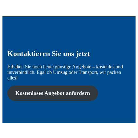
Kontaktieren Sie uns jetzt
Erhalten Sie noch heute günstige Angebote – kostenlos und
unverbindlich. Egal ob Umzug oder Transport, wir packen
alles!
Kostenloses Angebot anfordern