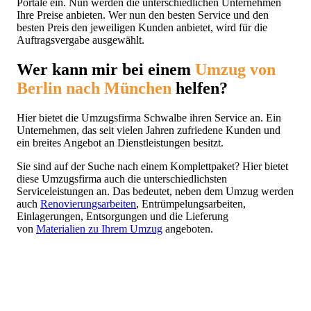
Portale ein. Nun werden die unterschiedlichen Unternehmen
Ihre Preise anbieten. Wer nun den besten Service und den
besten Preis den jeweiligen Kunden anbietet, wird für die
Auftragsvergabe ausgewählt.
Wer kann mir bei einem
Umzug von
Berlin nach München
helfen?
Hier bietet die Umzugsfirma Schwalbe ihren Service an. Ein
Unternehmen, das seit vielen Jahren zufriedene Kunden und
ein breites Angebot an Dienstleistungen besitzt.
Sie sind auf der Suche nach einem Komplettpaket? Hier bietet
diese Umzugsfirma auch die unterschiedlichsten
Serviceleistungen an. Das bedeutet, neben dem Umzug werden
auch
Renovierungsarbeiten
, Entrümpelungsarbeiten,
Einlagerungen, Entsorgungen und die Lieferung
von
Materialien zu Ihrem Umzug
angeboten.