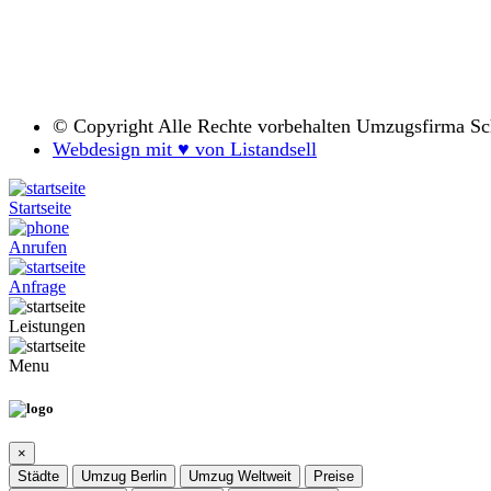
© Copyright
Alle Rechte vorbehalten Umzugsfirma S
Webdesign mit ♥ von Listandsell
Startseite
Anrufen
Anfrage
Leistungen
Menu
×
Städte
Umzug Berlin
Umzug Weltweit
Preise