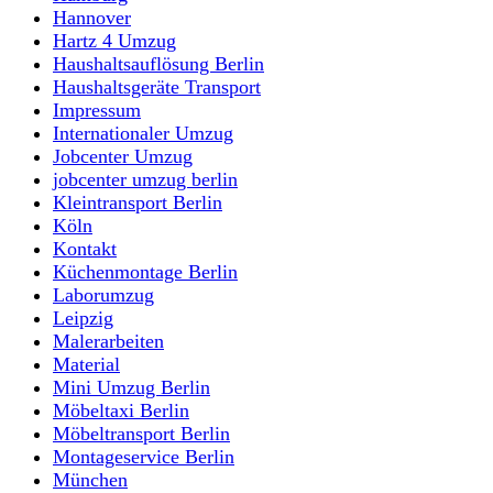
Hannover
Hartz 4 Umzug
Haushaltsauflösung Berlin
Haushaltsgeräte Transport
Impressum
Internationaler Umzug
Jobcenter Umzug
jobcenter umzug berlin
Kleintransport Berlin
Köln
Kontakt
Küchenmontage Berlin
Laborumzug
Leipzig
Malerarbeiten
Material
Mini Umzug Berlin
Möbeltaxi Berlin
Möbeltransport Berlin
Montageservice Berlin
München