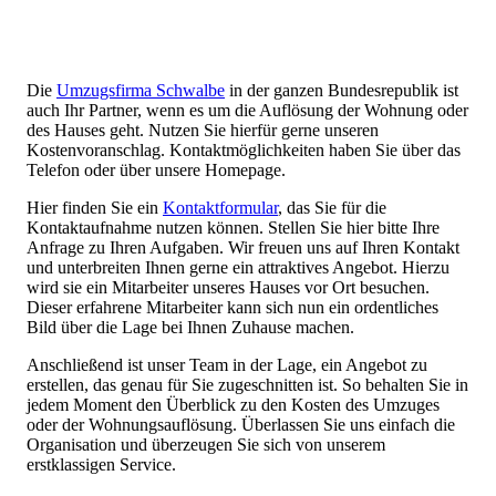
Die
Umzugsfirma Schwalbe
in der ganzen Bundesrepublik ist
auch Ihr Partner, wenn es um die Auflösung der Wohnung oder
des Hauses geht. Nutzen Sie hierfür gerne unseren
Kostenvoranschlag. Kontaktmöglichkeiten haben Sie über das
Telefon oder über unsere Homepage.
Hier finden Sie ein
Kontaktformular
, das Sie für die
Kontaktaufnahme nutzen können. Stellen Sie hier bitte Ihre
Anfrage zu Ihren Aufgaben. Wir freuen uns auf Ihren Kontakt
und unterbreiten Ihnen gerne ein attraktives Angebot. Hierzu
wird sie ein Mitarbeiter unseres Hauses vor Ort besuchen.
Dieser erfahrene Mitarbeiter kann sich nun ein ordentliches
Bild über die Lage bei Ihnen Zuhause machen.
Anschließend ist unser Team in der Lage, ein Angebot zu
erstellen, das genau für Sie zugeschnitten ist. So behalten Sie in
jedem Moment den Überblick zu den Kosten des Umzuges
oder der Wohnungsauflösung. Überlassen Sie uns einfach die
Organisation und überzeugen Sie sich von unserem
erstklassigen Service.