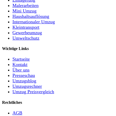
Malerarbeiten
Mini Umzug
Haushaltsauflösung
Internationaler Umzug
Kleintransport
Gewerbeumzug
Umweltschutz
Wichtige Links
Startseite
Kontakt
Über uns
Presseschau
Umzugsblog
Umzugsrechner
Umzug Preisvergleich
Rechtliches
AGB