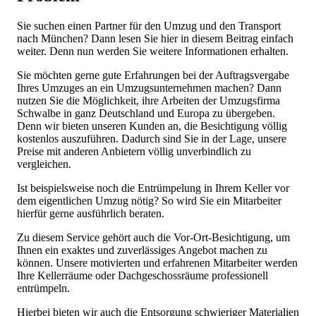
Sie suchen einen Partner für den Umzug und den Transport
nach München? Dann lesen Sie hier in diesem Beitrag einfach
weiter. Denn nun werden Sie weitere Informationen erhalten.
Sie möchten gerne gute Erfahrungen bei der Auftragsvergabe
Ihres Umzuges an ein Umzugsunternehmen machen? Dann
nutzen Sie die Möglichkeit, ihre Arbeiten der Umzugsfirma
Schwalbe in ganz Deutschland und Europa zu übergeben.
Denn wir bieten unseren Kunden an, die Besichtigung völlig
kostenlos auszuführen. Dadurch sind Sie in der Lage, unsere
Preise mit anderen Anbietern völlig unverbindlich zu
vergleichen.
Ist beispielsweise noch die Entrümpelung in Ihrem Keller vor
dem eigentlichen Umzug nötig? So wird Sie ein Mitarbeiter
hierfür gerne ausführlich beraten.
Zu diesem Service gehört auch die Vor-Ort-Besichtigung, um
Ihnen ein exaktes und zuverlässiges Angebot machen zu
können. Unsere motivierten und erfahrenen Mitarbeiter werden
Ihre Kellerräume oder Dachgeschossräume professionell
entrümpeln.
Hierbei bieten wir auch die Entsorgung schwieriger Materialien