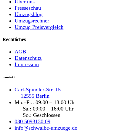
Über uns
Presseschau
Umzugsblog
Umzugsrechner
Umzug Preisvergleich
Rechtliches
AGB
Datenschutz
Impressum
Kontakt
Carl-Spindler-Str. 15
12555 Berlin
Mo.–Fr.: 09:00 – 18:00 Uhr
Sa.: 09:00 – 16:00 Uhr
So.: Geschlossen
030 5093130 09
info@schwalbe-umzuege.de