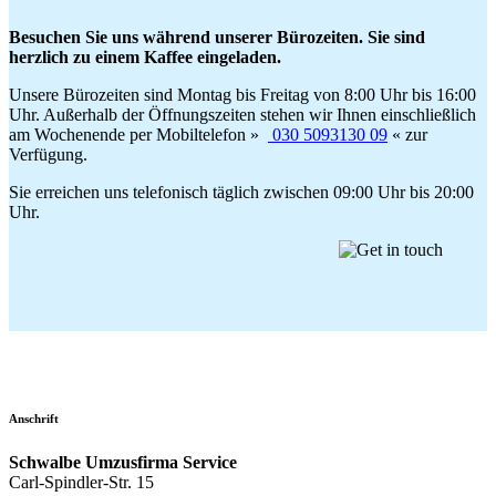
Besuchen Sie uns während unserer Bürozeiten. Sie sind
herzlich zu einem Kaffee eingeladen.
Unsere Bürozeiten sind Montag bis Freitag von 8:00 Uhr bis 16:00
Uhr. Außerhalb der Öffnungszeiten stehen wir Ihnen einschließlich
am Wochenende per Mobiltelefon »
030 5093130 09
« zur
Verfügung.
Sie erreichen uns telefonisch täglich zwischen 09:00 Uhr bis 20:00
Uhr.
Anschrift
Schwalbe Umzusfirma Service
Carl-Spindler-Str. 15