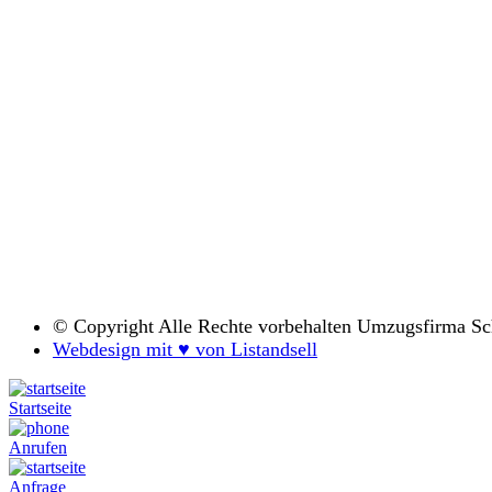
© Copyright
Alle Rechte vorbehalten Umzugsfirma S
Webdesign mit ♥ von Listandsell
Startseite
Anrufen
Anfrage