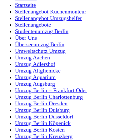
Startseite
Stellenangebot Küchenmonteur
Stellenangebot Umzugshelfer
Stellenangebote
Studentenumzug Berlin
Über Uns
Überseeumzug Berlin
Umweltschutz Umzug
Umzug Aachen
Umzug Adlershof
Umzug Altglienicke
Umzug Aquarium
Umzug Augsburg
Umzug Berlin – Frankfurt Oder
Umzug Berlin Charlottenburg
Umzug Berlin Dresden
Umzug Berlin Duisburg
Umzug Berlin Düsseldorf
Umzug Berlin Köpenick
Umzug Berlin Kosten
Umzug Berlin Kreuzberg