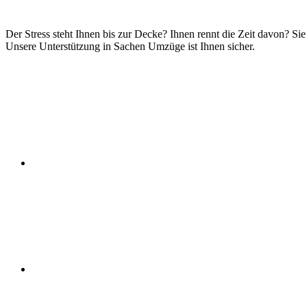
Der Stress steht Ihnen bis zur Decke? Ihnen rennt die Zeit davon? Si
Unsere Unterstützung in Sachen Umzüge ist Ihnen sicher.