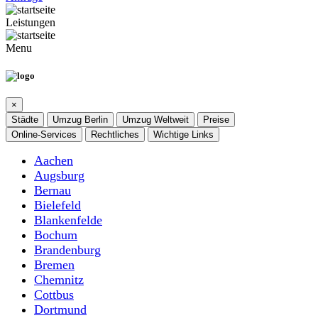
Leistungen
Menu
×
Städte
Umzug Berlin
Umzug Weltweit
Preise
Online-Services
Rechtliches
Wichtige Links
Aachen
Augsburg
Bernau
Bielefeld
Blankenfelde
Bochum
Brandenburg
Bremen
Chemnitz
Cottbus
Dortmund