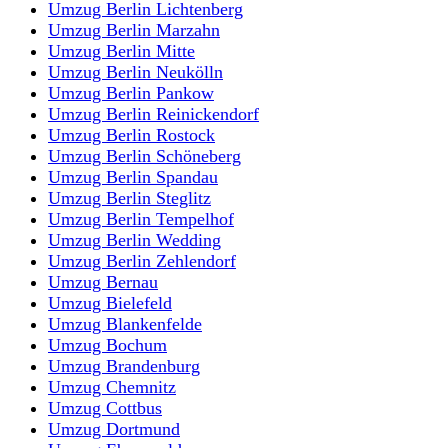
Umzug Berlin Lichtenberg
Umzug Berlin Marzahn
Umzug Berlin Mitte
Umzug Berlin Neukölln
Umzug Berlin Pankow
Umzug Berlin Reinickendorf
Umzug Berlin Rostock
Umzug Berlin Schöneberg
Umzug Berlin Spandau
Umzug Berlin Steglitz
Umzug Berlin Tempelhof
Umzug Berlin Wedding
Umzug Berlin Zehlendorf
Umzug Bernau
Umzug Bielefeld
Umzug Blankenfelde
Umzug Bochum
Umzug Brandenburg
Umzug Chemnitz
Umzug Cottbus
Umzug Dortmund